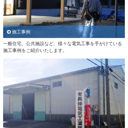
施工事例
一般住宅、公共施設など、様々な電気工事を手がけている
施工事例をご紹介いたします。