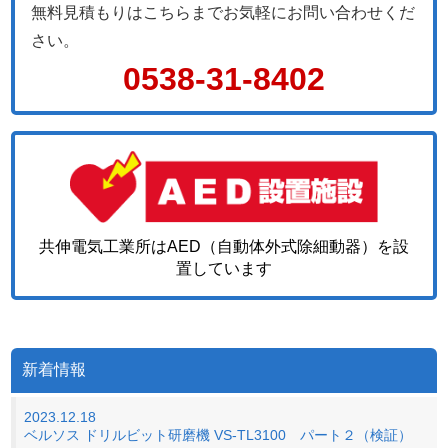
無料見積もりはこちらまでお気軽にお問い合わせくだ
さい。
0538-31-8402
共伸電気工業所はAED（自動体外式除細動器）を設
置しています
新着情報
2023.12.18
ベルソス ドリルビット研磨機 VS-TL3100 パート２（検証）