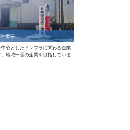
社概要
を中心としたインフラに関わる企業
て、地域一番の企業を目指していま