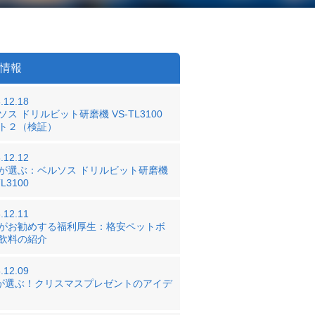
情報
.12.18
ソス ドリルビット研磨機 VS-TL3100
ト２（検証）
.12.12
が選ぶ：ベルソス ドリルビット研磨機
TL3100
.12.11
がお勧めする福利厚生：格安ペットボ
飲料の紹介
.12.09
○が選ぶ！クリスマスプレゼントのアイデ