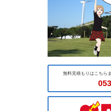
無料見積もりはこちら
053