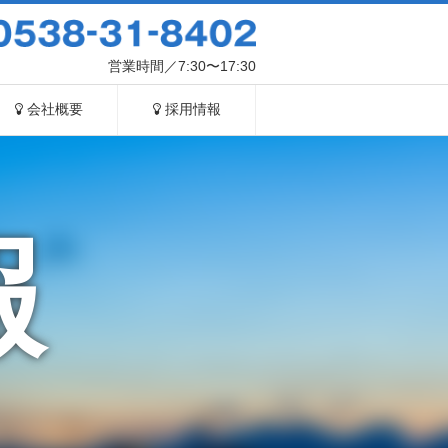
営業時間／7:30〜17:30
会社概要
採用情報
報