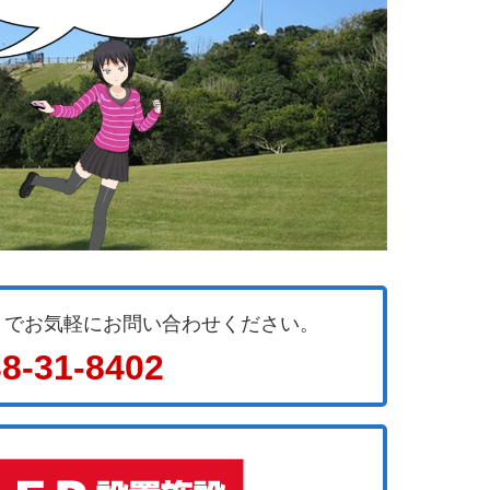
までお気軽にお問い合わせください。
8-31-8402