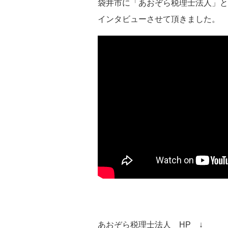
袋井市に「あおぞら税理士法人」と
インタビューさせて頂きました。
あおぞら税理士法人 HP ↓