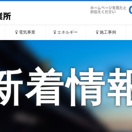
電気事業
エネルギー
施工事例
新着情