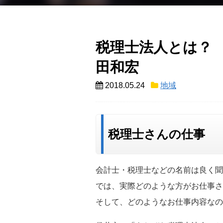
税理士法人とは？
田和宏
2018.05.24
地域
税理士さんの仕事
会計士・税理士などの名前は良く聞
では、実際どのような方がお仕事さ
そして、どのようなお仕事内容なの