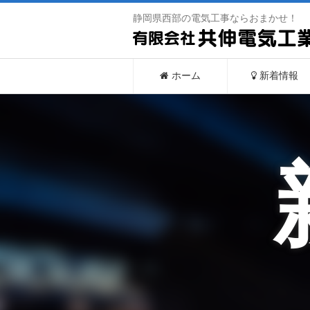
静岡県西部の電気工事ならおまかせ！
ホーム
新着情報