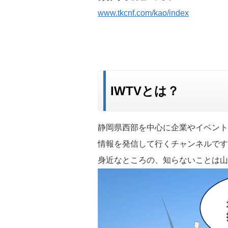
www.tkcnf.com/kao/index
IWTVとは？
静岡県西部を中心に企業やイベント
情報を発信して行くチャンネルです
身近なところの、知らないことは山