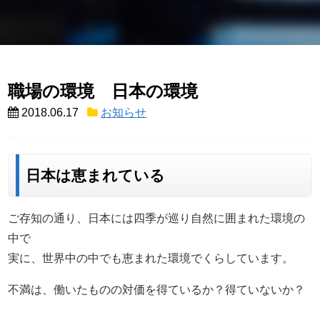
職場の環境 日本の環境
2018.06.17
お知らせ
日本は恵まれている
ご存知の通り、日本には四季が巡り自然に囲まれた環境の
中で
実に、世界中の中でも恵まれた環境でくらしています。
不満は、働いたものの対価を得ているか？得ていないか？