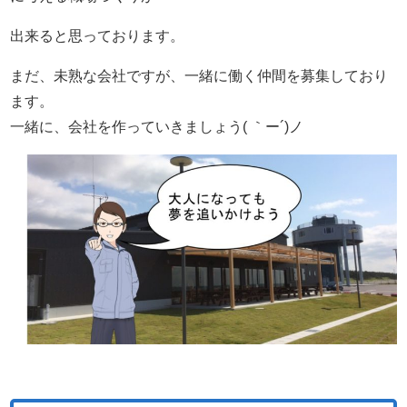
出来ると思っております。
まだ、未熟な会社ですが、一緒に働く仲間を募集しており
ます。
一緒に、会社を作っていきましょう( ｀ー´)ノ