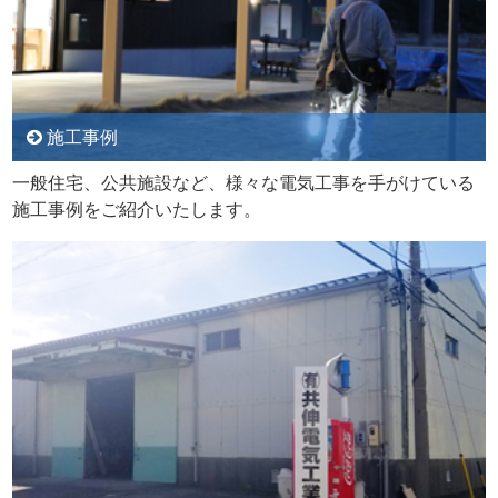
施工事例
一般住宅、公共施設など、様々な電気工事を手がけている
施工事例をご紹介いたします。