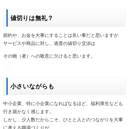
値切りは無礼？
節約や、お金を大事にすることは良い事だと思いますが
サービスや商品に対し、過度の値切り交渉は
その物（者）への敬意に欠けると思います。
小さいながらも
中小企業、特に小企業になればなるほど、福利厚生なども
行き届かなく感じます。
しかし、少人数だからこそ、ひとと人とのつながりを大事
に考える職場づくりが