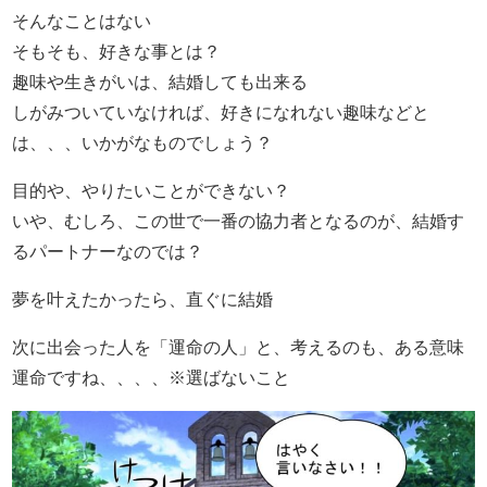
そんなことはない
そもそも、好きな事とは？
趣味や生きがいは、結婚しても出来る
しがみついていなければ、好きになれない趣味などと
は、、、いかがなものでしょう？
目的や、やりたいことができない？
いや、むしろ、この世で一番の協力者となるのが、結婚す
るパートナーなのでは？
夢を叶えたかったら、直ぐに結婚
次に出会った人を「運命の人」と、考えるのも、ある意味
運命ですね、、、、※選ばないこと