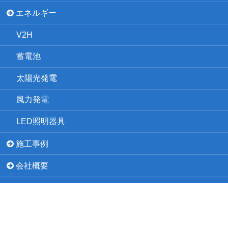
エネルギー
V2H
蓄電池
太陽光発電
風力発電
LED照明器具
施工事例
会社概要
採用情報