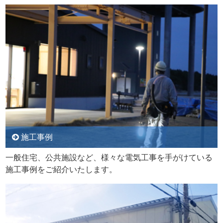
施工事例
一般住宅、公共施設など、様々な電気工事を手がけている
施工事例をご紹介いたします。