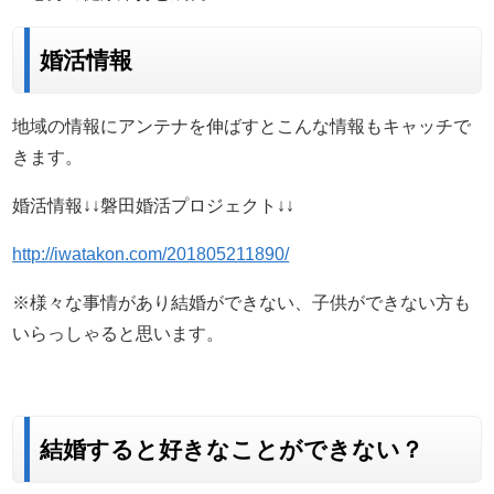
婚活情報
地域の情報にアンテナを伸ばすとこんな情報もキャッチで
きます。
婚活情報↓↓磐田婚活プロジェクト↓↓
http://iwatakon.com/201805211890/
※様々な事情があり結婚ができない、子供ができない方も
いらっしゃると思います。
結婚すると好きなことができない？