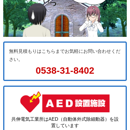
無料見積もりはこちらまでお気軽にお問い合わせくだ
さい。
0538-31-8402
共伸電気工業所はAED（自動体外式除細動器）を設
置しています