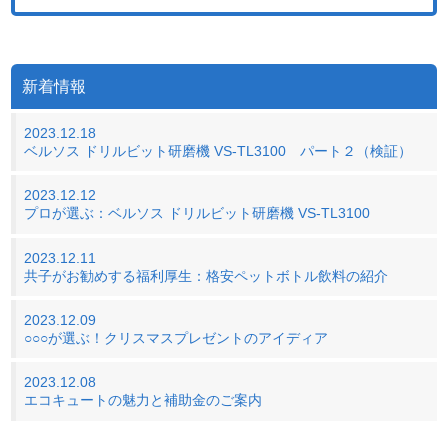
新着情報
2023.12.18
ベルソス ドリルビット研磨機 VS-TL3100 パート２（検証）
2023.12.12
プロが選ぶ：ベルソス ドリルビット研磨機 VS-TL3100
2023.12.11
共子がお勧めする福利厚生：格安ペットボトル飲料の紹介
2023.12.09
○○○が選ぶ！クリスマスプレゼントのアイディア
2023.12.08
エコキュートの魅力と補助金のご案内