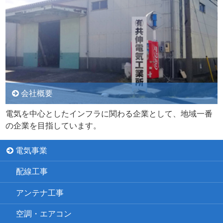
会社概要
電気を中心としたインフラに関わる企業として、地域一番
の企業を目指しています。
電気事業
配線工事
アンテナ工事
空調・エアコン