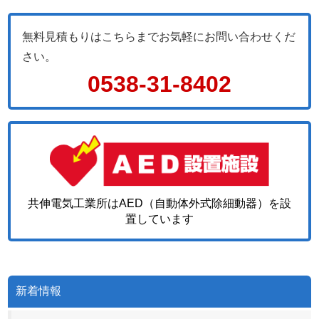
無料見積もりはこちらまでお気軽にお問い合わせくだ
さい。
0538-31-8402
共伸電気工業所はAED（自動体外式除細動器）を設
置しています
新着情報