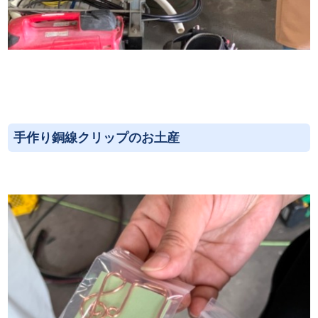
手作り銅線クリップのお土産