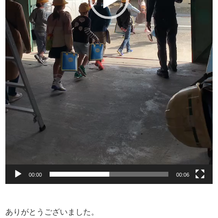
00:00
00:06
ありがとうございました。