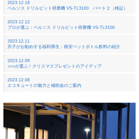
2023.12.18
ベルソス ドリルビット研磨機 VS-TL3100 パート２（検証）
2023.12.12
プロが選ぶ：ベルソス ドリルビット研磨機 VS-TL3100
2023.12.11
共子がお勧めする福利厚生：格安ペットボトル飲料の紹介
2023.12.09
○○○が選ぶ！クリスマスプレゼントのアイディア
2023.12.08
エコキュートの魅力と補助金のご案内