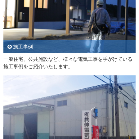
施工事例
一般住宅、公共施設など、様々な電気工事を手がけている
施工事例をご紹介いたします。