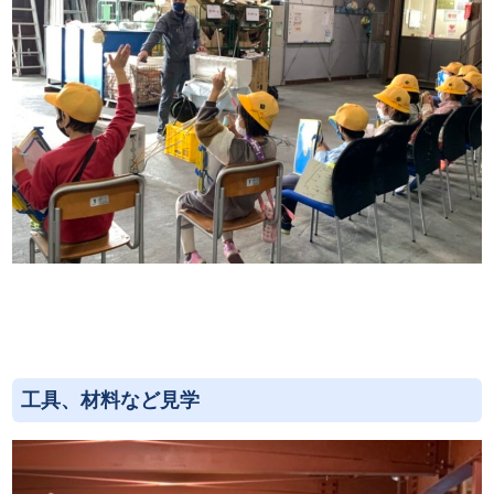
工具、材料など見学