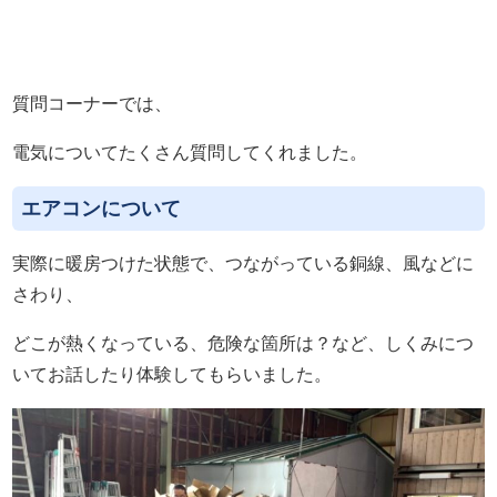
質問コーナーでは、
電気についてたくさん質問してくれました。
エアコンについて
実際に暖房つけた状態で、つながっている銅線、風などに
さわり、
どこが熱くなっている、危険な箇所は？など、しくみにつ
いてお話したり体験してもらいました。