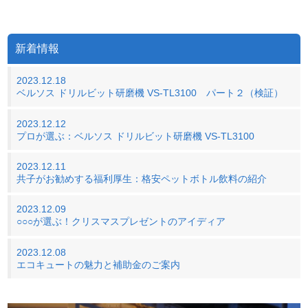
新着情報
2023.12.18
ベルソス ドリルビット研磨機 VS-TL3100 パート２（検証）
2023.12.12
プロが選ぶ：ベルソス ドリルビット研磨機 VS-TL3100
2023.12.11
共子がお勧めする福利厚生：格安ペットボトル飲料の紹介
2023.12.09
○○○が選ぶ！クリスマスプレゼントのアイディア
2023.12.08
エコキュートの魅力と補助金のご案内