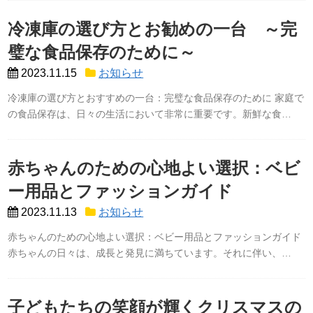
冷凍庫の選び方とお勧めの一台 ～完
璧な食品保存のために～
2023.11.15
お知らせ
冷凍庫の選び方とおすすめの一台：完璧な食品保存のために 家庭で
の食品保存は、日々の生活において非常に重要です。新鮮な食…
赤ちゃんのための心地よい選択：ベビ
ー用品とファッションガイド
2023.11.13
お知らせ
赤ちゃんのための心地よい選択：ベビー用品とファッションガイド
赤ちゃんの日々は、成長と発見に満ちています。それに伴い、…
子どもたちの笑顔が輝くクリスマスの