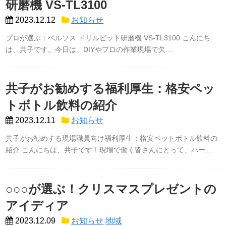
研磨機 VS-TL3100
2023.12.12
お知らせ
プロが選ぶ：ベルソス ドリルビット研磨機 VS-TL3100 こんにち
は、共子です。今日は、DIYやプロの作業現場で欠…
共子がお勧めする福利厚生：格安ペッ
トボトル飲料の紹介
2023.12.11
お知らせ
共子がお勧めする現場職員向け福利厚生：格安ペットボトル飲料の
紹介 こんにちは、共子です！現場で働く皆さんにとって、ハー…
○○○が選ぶ！クリスマスプレゼントの
アイディア
2023.12.09
お知らせ
地域