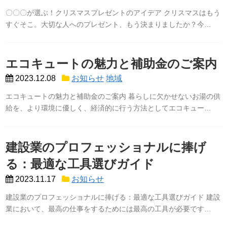
〇〇〇が選ぶ！クリスマスプレゼントのアイデア クリスマスはもう
すぐそこ。大切な人へのプレゼント、もう決まりましたか？今…
エコキュートの魅力と補助金のご案内
2023.12.08
お知らせ
地域
エコキュートの魅力と補助金のご案内 暮らしに欠かせないお湯の供
給を、より環境に優しく、経済的に行う方法としてエコキュー…
建設業のプロフェッショナルに捧げ
る：最適な工具選びガイド
2023.11.17
お知らせ
建設業のプロフェッショナルに捧げる：最適な工具選びガイド 建設
業において、最高の仕事をするためには最高の工具が必要です…