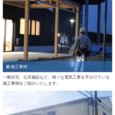
施工事例
一般住宅、公共施設など、様々な電気工事を手がけている
施工事例をご紹介いたします。